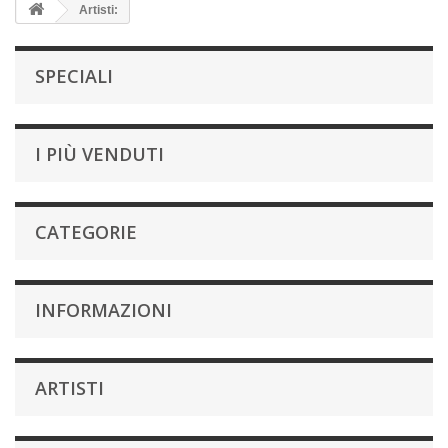
Artisti:
SPECIALI
I PIÙ VENDUTI
CATEGORIE
INFORMAZIONI
ARTISTI