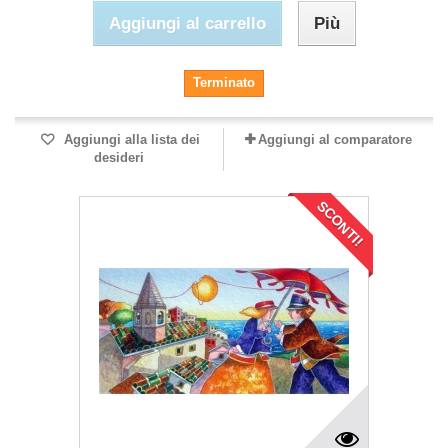
Aggiungi al carrello
Più
Terminato
Aggiungi alla lista dei
Aggiungi al comparatore
desideri
SCONTI!