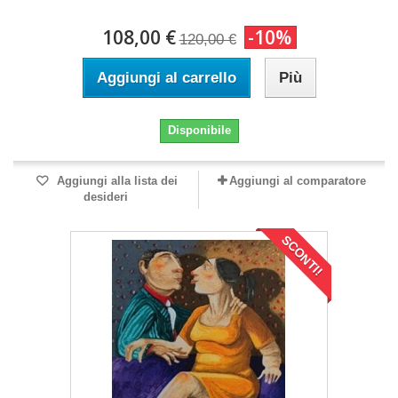
108,00 €
-10%
120,00 €
Aggiungi al carrello
Più
Disponibile
Aggiungi alla lista dei
Aggiungi al comparatore
desideri
SCONTI!