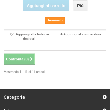
Aggiungi al carrello
Più
Terminato
Aggiungi alla lista dei
Aggiungi al comparatore
desideri
Confronta (
0
)
Mostrando 1 - 11 di 11 articoli
Categorie