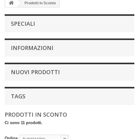
Prodotti in Sconto
SPECIALI
INFORMAZIONI
NUOVI PRODOTTI
TAGS
PRODOTTI IN SCONTO
Ci sono 11 prodotti.
Ordina
In magazzino