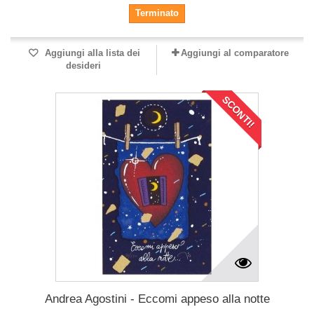
Terminato
Aggiungi alla lista dei
Aggiungi al comparatore
desideri
SCONTI!
Andrea Agostini - Eccomi appeso alla notte