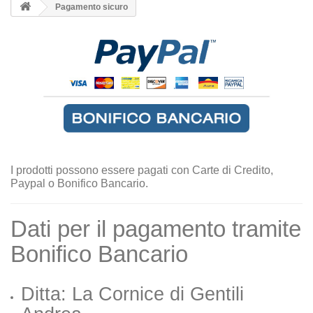
Pagamento sicuro
I prodotti possono essere pagati con Carte di Credito,
Paypal o Bonifico Bancario.
Dati per il pagamento tramite
Bonifico Bancario
Ditta: La Cornice di Gentili