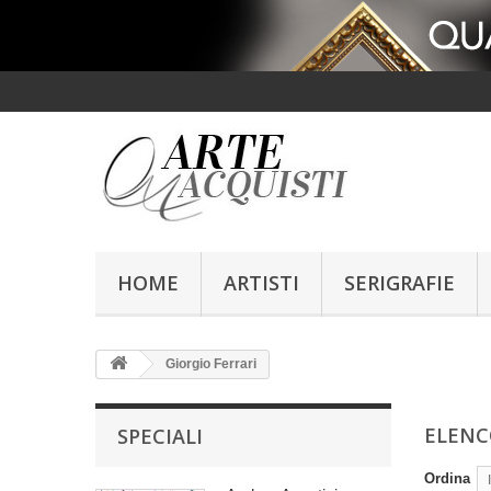
HOME
ARTISTI
SERIGRAFIE
Giorgio Ferrari
ELENC
SPECIALI
Ordina