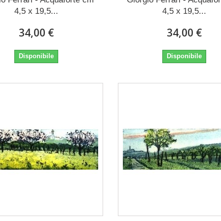
4,5 x 19,5...
4,5 x 19,5...
34,00 €
34,00 €
Disponibile
Disponibile