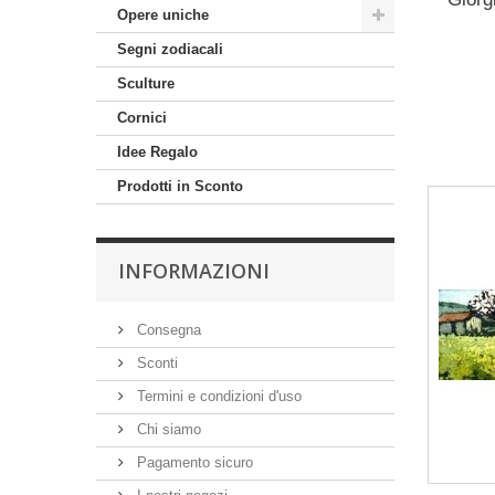
Opere uniche
Segni zodiacali
Sculture
Cornici
Idee Regalo
Prodotti in Sconto
INFORMAZIONI
Consegna
Sconti
Termini e condizioni d'uso
Chi siamo
Pagamento sicuro