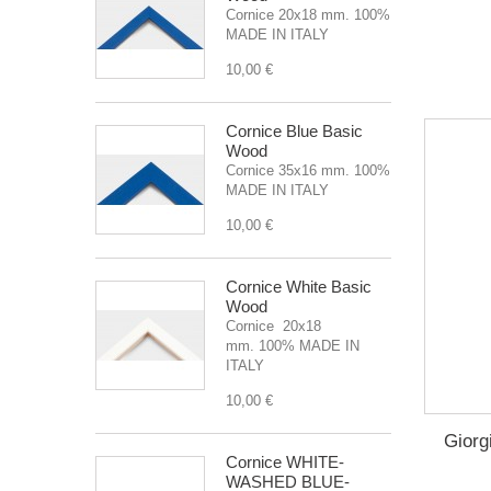
Cornice 20x18 mm. 100%
MADE IN ITALY
10,00 €
Cornice Blue Basic
Wood
Cornice 35x16 mm. 100%
MADE IN ITALY
10,00 €
Cornice White Basic
Wood
Cornice 20x18
mm. 100% MADE IN
ITALY
10,00 €
Giorg
Cornice WHITE-
WASHED BLUE-