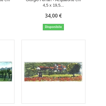
4,5 x 19,5...
34,00 €
Disponibile