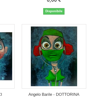
Disponibile
CI
Angelo Barile - DOTTORINA