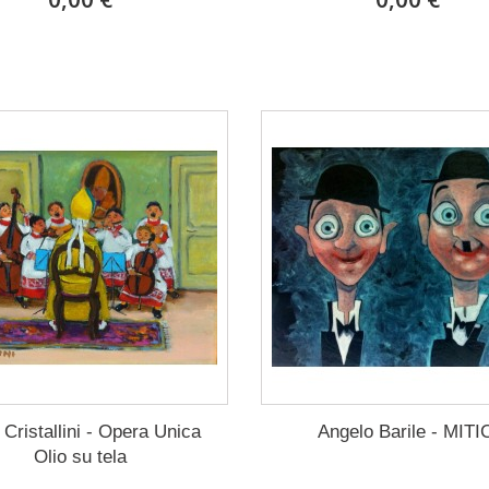
 Cristallini - Opera Unica
Angelo Barile - MITI
Olio su tela