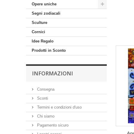
Opere uniche
Segni zodiacali
Sculture
Cornici
Idee Regalo
Prodotti in Sconto
INFORMAZIONI
Consegna
Sconti
Termini e condizioni d'uso
Chi siamo
Pagamento sicuro
And