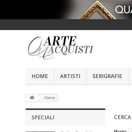
HOME
ARTISTI
SERIGRAFIE
Cerca
CERC
SPECIALI
Mostra