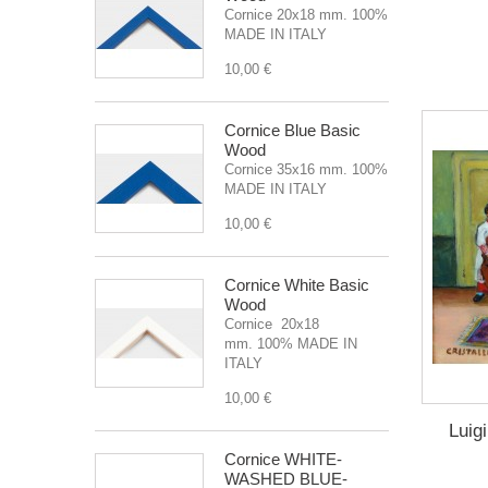
Cornice 20x18 mm. 100%
MADE IN ITALY
10,00 €
Cornice Blue Basic
Wood
Cornice 35x16 mm. 100%
MADE IN ITALY
10,00 €
Cornice White Basic
Wood
Cornice 20x18
mm. 100% MADE IN
ITALY
10,00 €
Luigi
Cornice WHITE-
WASHED BLUE-