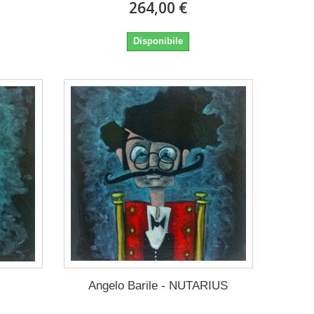
264,00 €
Disponibile
Angelo Barile - NUTARIUS