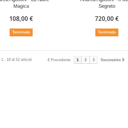
Magica
Segreto
108,00 €
720,00 €
Terminato
Terminato
1 - 18 di 52 articoli
Precedente
1
2
3
Successivo