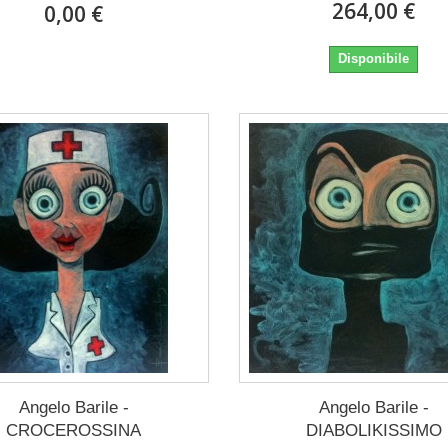
264,00 €
0,00 €
Disponibile
Angelo Barile -
Angelo Barile -
CROCEROSSINA
DIABOLIKISSIMO