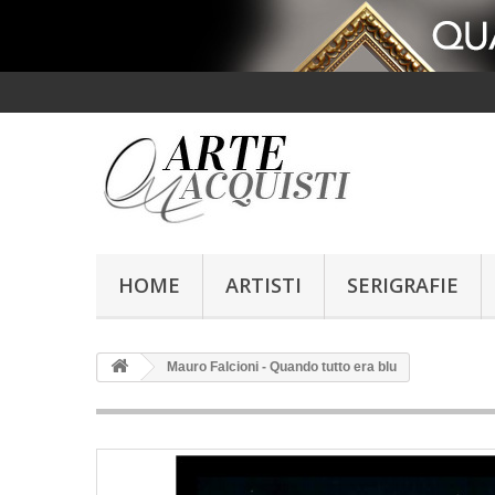
HOME
ARTISTI
SERIGRAFIE
Mauro Falcioni - Quando tutto era blu