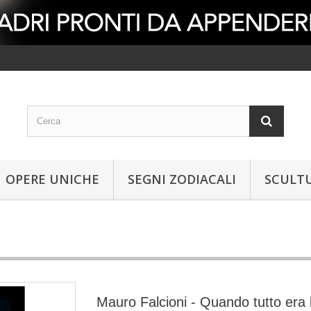
OPERE UNICHE
SEGNI ZODIACALI
SCULT
Mauro Falcioni - Quando tutto era 