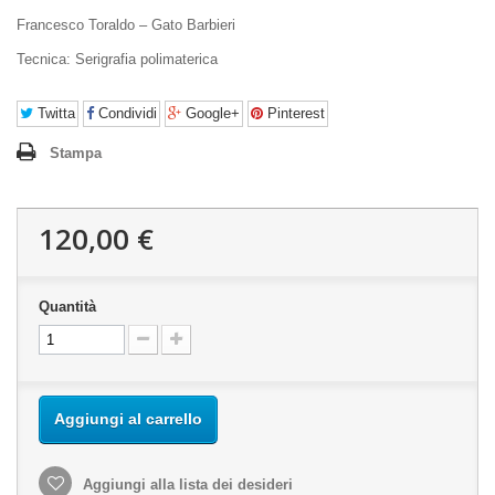
Francesco Toraldo – Gato Barbieri
Tecnica: Serigrafia polimaterica
Twitta
Condividi
Google+
Pinterest
Stampa
120,00 €
Quantità
Aggiungi al carrello
Aggiungi alla lista dei desideri