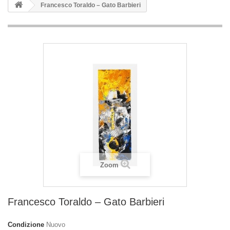
Francesco Toraldo – Gato Barbieri
Zoom
Francesco Toraldo – Gato Barbieri
Condizione
Nuovo