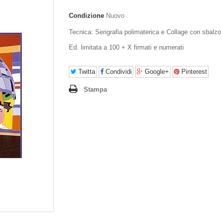
Condizione
Nuovo
Tecnica: Serigrafia polimaterica e Collage con sbalzo
Ed. limitata a 100 + X firmati e numerati
Twitta
Condividi
Google+
Pinterest
Stampa