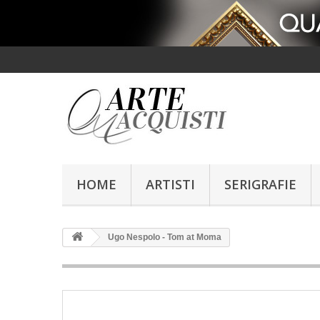
HOME
ARTISTI
SERIGRAFIE
Ugo Nespolo - Tom at Moma