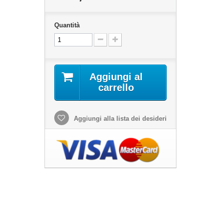
Quantità
Aggiungi al
carrello
Aggiungi alla lista dei desideri