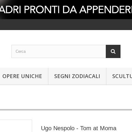
OPERE UNICHE
SEGNI ZODIACALI
SCULT
Ugo Nespolo - Tom at Moma