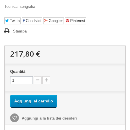
Tecnica: serigrafia
Twitta
Condividi
Google+
Pinterest
Stampa
217,80 €
Quantità
Aggiungi al carrello
Aggiungi alla lista dei desideri