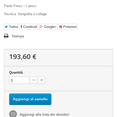
Paolo Fresu – I pesci
Tecnica:
Serigrafia e collage
Twitta
Condividi
Google+
Pinterest
Stampa
193,60 €
Quantità
Aggiungi al carrello
Aggiungi alla lista dei desideri