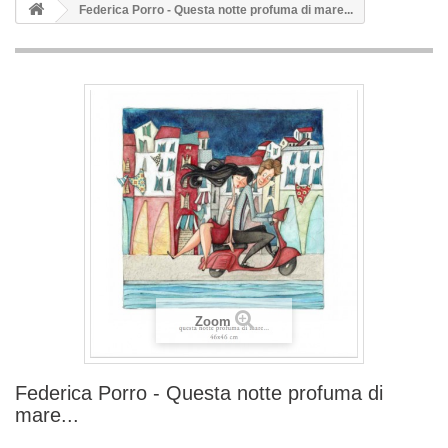
Federica Porro - Questa notte profuma di mare...
Zoom
Federica Porro - Questa notte profuma di
mare...