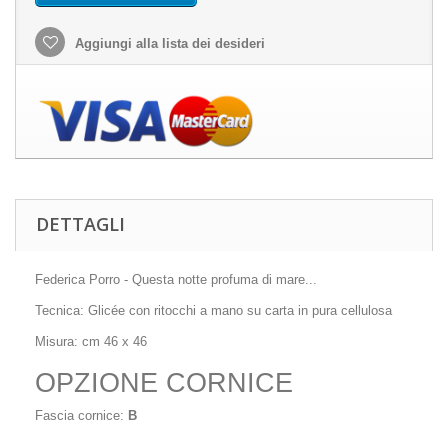
Aggiungi alla lista dei desideri
DETTAGLI
Federica Porro - Questa notte profuma di mare...
Tecnica: Glicée con ritocchi a mano su carta in pura cellulosa
Misura: cm 46 x 46
OPZIONE CORNICE
Fascia cornice:
B