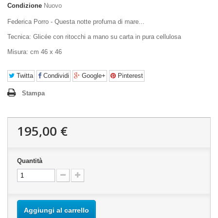
Condizione
Nuovo
Federica Porro - Questa notte profuma di mare...
Tecnica: Glicée con ritocchi a mano su carta in pura cellulosa
Misura: cm 46 x 46
Twitta
Condividi
Google+
Pinterest
Stampa
195,00 €
Quantità
Aggiungi al carrello