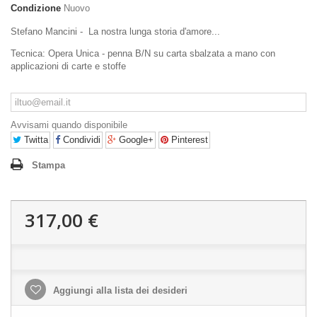
Condizione
Nuovo
Stefano Mancini - La nostra lunga storia d'amore...
Tecnica: Opera Unica - penna B/N su carta sbalzata a mano con
applicazioni di carte e stoffe
Avvisami quando disponibile
Twitta
Condividi
Google+
Pinterest
Stampa
317,00 €
Aggiungi alla lista dei desideri