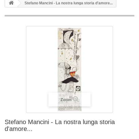
Stefano Mancini - La nostra lunga storia d'amore...
Zoom
Stefano Mancini - La nostra lunga storia
d'amore...