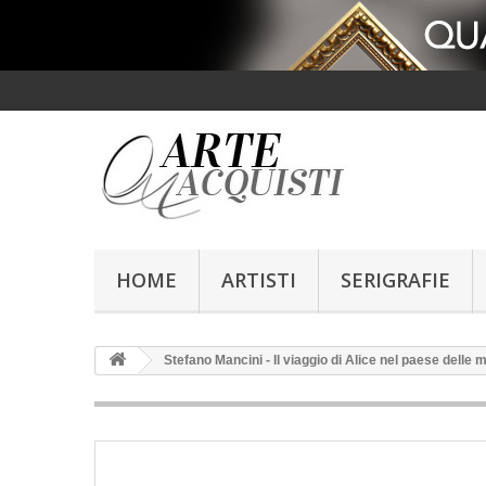
HOME
ARTISTI
SERIGRAFIE
Stefano Mancini - Il viaggio di Alice nel paese delle 