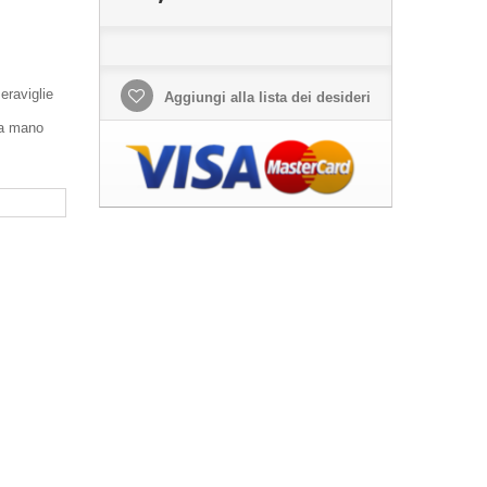
eraviglie
Aggiungi alla lista dei desideri
 a mano