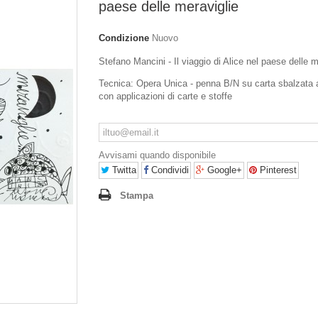
paese delle meraviglie
Condizione
Nuovo
Stefano Mancini - Il viaggio di Alice nel paese delle m
Tecnica: Opera Unica - penna B/N su carta sbalzata
con applicazioni di carte e stoffe
Avvisami quando disponibile
Twitta
Condividi
Google+
Pinterest
Stampa