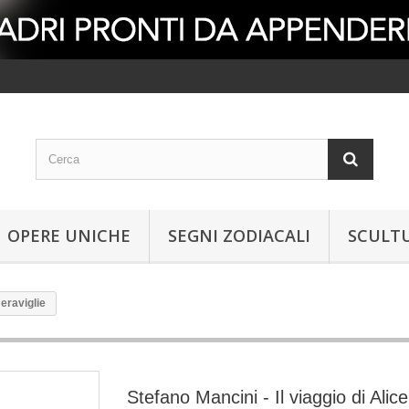
OPERE UNICHE
SEGNI ZODIACALI
SCULT
meraviglie
Stefano Mancini - Il viaggio di Alice